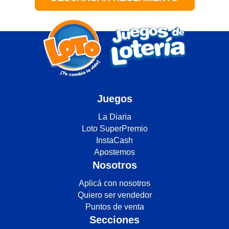
Juegos
La Diaria
Loto SuperPremio
InstaCash
Apostemos
Nosotros
Aplicá con nosotros
Quiero ser vendedor
Puntos de venta
Secciones