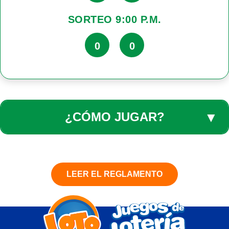
SORTEO 9:00 P.M.
0
0
¿CÓMO JUGAR?
▼
LEER EL REGLAMENTO