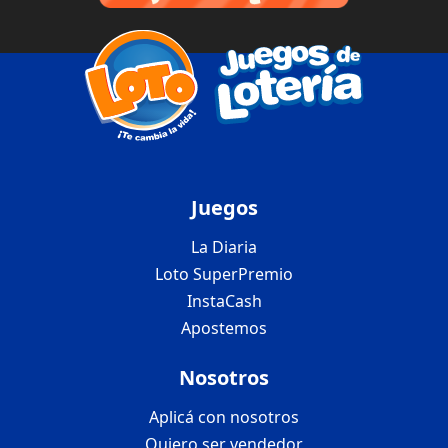
Juegos
La Diaria
Loto SuperPremio
InstaCash
Apostemos
Nosotros
Aplicá con nosotros
Quiero ser vendedor