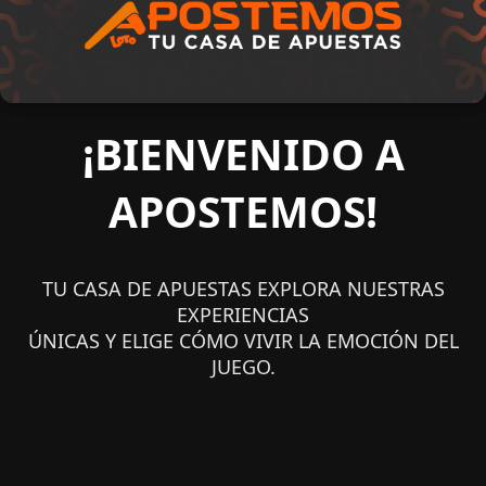
¡BIENVENIDO A
APOSTEMOS!
TU CASA DE APUESTAS EXPLORA NUESTRAS
EXPERIENCIAS
ÚNICAS Y ELIGE CÓMO VIVIR LA EMOCIÓN DEL
JUEGO.